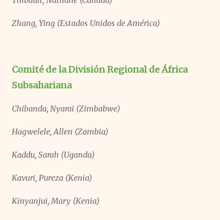
Thibault, Nathalie (Canadá)
Zhang, Ying (Estados Unidos de América)
Comité de la División Regional de África
Subsahariana
Chibanda, Nyarai (Zimbabwe)
Hagwelele, Allen (Zambia)
Kaddu, Sarah (Uganda)
Kavuri, Pureza (Kenia)
Kinyanjui, Mary (Kenia)