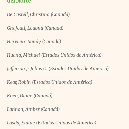
del Norte
De Castell, Christina (Canadá)
Ghafouti, Loubna (Canadá)
Hervieux, Sandy (Canadá)
Huang, Michael (Estados Unidos de América)
Jefferson Jr, Julius C. (Estados Unidos de América)
Kear, Robin (Estados Unidos de América)
Koen, Diane (Canadá)
Lannon, Amber (Canadá)
Lasda, Elaine (Estados Unidos de América)