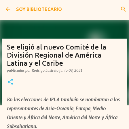
Ir al contenido principal
SOY BIBLIOTECARIO
Se eligió al nuevo Comité de la
División Regional de América
Latina y el Caribe
publicadas por
Rodrigo Lastreto
junio 03, 2021
En las elecciones de IFLA también se nombraron a los
representantes de Asia-Oceanía, Europa, Medio
Oriente y África del Norte, América del Norte y África
Subsahariana.