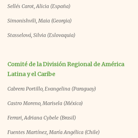
Sellés Carot, Alicia (España)
Simonishvili, Maia (Georgia)
Stasselová, Silvia (Eslovaquia)
Comité de la División Regional de América
Latina y el Caribe
Cabrera Portillo, Evangelina (Paraguay)
Castro Moreno, Marisela (México)
Ferrari, Adriana Cybele (Brasil)
Fuentes Martínez, María Angélica (Chile)