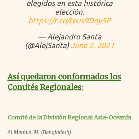
elegidos en esta histórica
elección.
https://t.co/teus9Dqy5P
— Alejandro Santa
(@AlejSanta)
June 2, 2021
Así quedaron conformados los
Comités Regionales:
Comité de la División Regional Asia-Oceanía
Al Mamun, M. (Bangladesh)