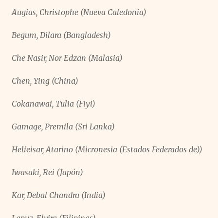
Augias, Christophe (Nueva Caledonia)
Begum, Dilara (Bangladesh)
Che Nasir, Nor Edzan (Malasia)
Chen, Ying (China)
Cokanawai, Tulia (Fiyi)
Gamage, Premila (Sri Lanka)
Helieisar, Atarino (Micronesia (Estados Federados de))
Iwasaki, Rei (Japón)
Kar, Debal Chandra (India)