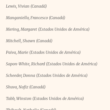
Lewis, Vivian (Canadá)
Manganiello, Francesco (Canadá)
Mering, Margaret (Estados Unidos de América)
Mitchell, Shawn (Canadá)
Paiva, Marie (Estados Unidos de América)
Sapon-White, Richard (Estados Unidos de América)
Scheeder, Donna (Estados Unidos de América)
Shuva, Nafiz (Canadá)
Tabb, Winston (Estados Unidos de América)