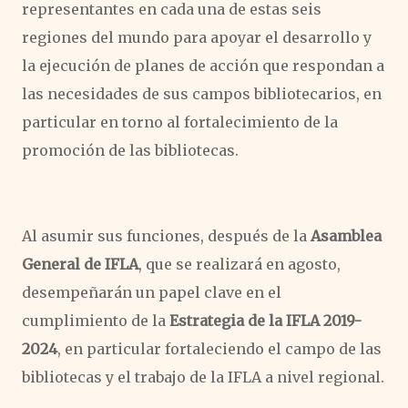
representantes en cada una de estas seis
regiones del mundo para apoyar el desarrollo y
la ejecución de planes de acción que respondan a
las necesidades de sus campos bibliotecarios, en
particular en torno al fortalecimiento de la
promoción de las bibliotecas.
Al asumir sus funciones, después de la
Asamblea
General de IFLA
, que se realizará en agosto,
desempeñarán un papel clave en el
cumplimiento de la
Estrategia de la IFLA 2019-
2024
, en particular fortaleciendo el campo de las
bibliotecas y el trabajo de la IFLA a nivel regional.