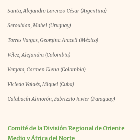
Santa, Alejandro Lorenzo César (Argentina)
Seroubian, Mabel (Uruguay)
Torres Vargas, Georgina Araceli (México)
Vélez, Alejandra (Colombia)
Vergara, Carmen Elena (Colombia)
Viciedo Valdés, Miguel (Cuba)
Calabacín Almorón, Fabrizzio Javier (Paraguay)
Comité de la División Regional de Oriente
Medio y África del Norte