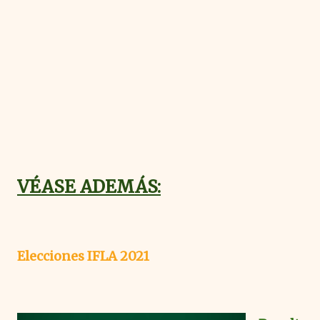
VÉASE ADEMÁS:
Elecciones IFLA 2021