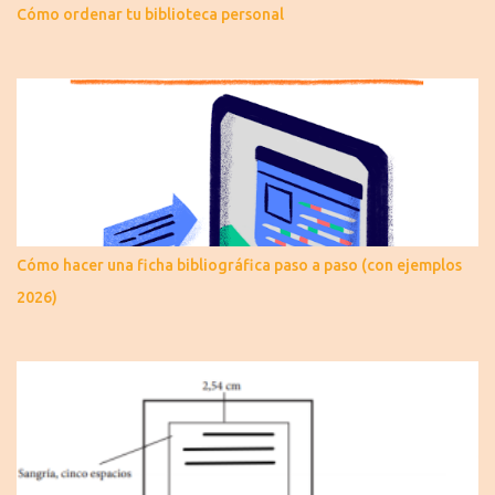
Cómo ordenar tu biblioteca personal
Cómo hacer una ficha bibliográfica paso a paso (con ejemplos
2026)