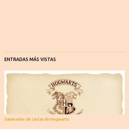
ENTRADAS MÁS VISTAS
Generador de cartas de Hogwarts