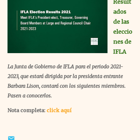
Result
ados
de las
eleccio
nes de
IFLA
La Junta de Gobierno de IFLA para el periodo 2021-
2023, que estará dirigida por la presidenta entrante
Barbara Lison, contará con los siguientes miembros.
Pasen a conocerlos.
Nota completa:
click aquí