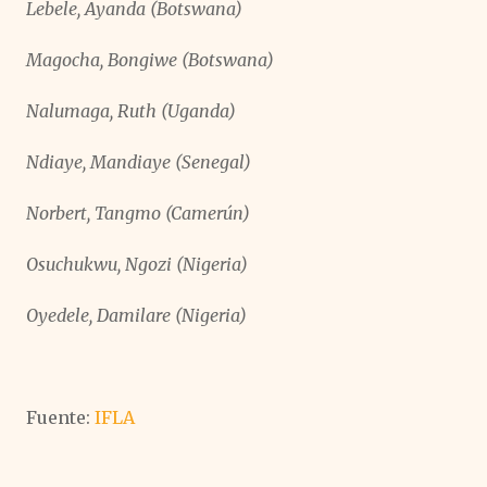
Lebele, Ayanda (Botswana)
Magocha, Bongiwe (Botswana)
Nalumaga, Ruth (Uganda)
Ndiaye, Mandiaye (Senegal)
Norbert, Tangmo (Camerún)
Osuchukwu, Ngozi (Nigeria)
Oyedele, Damilare (Nigeria)
Fuente:
IFLA