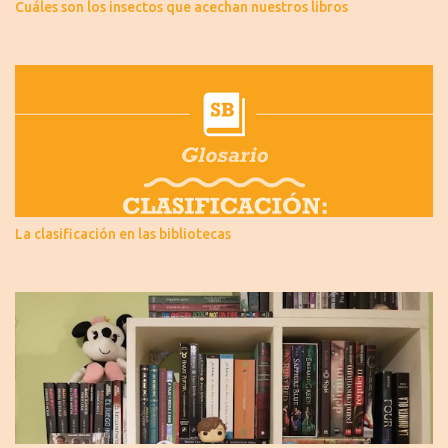
Cuáles son los insectos que acechan nuestros libros
La clasificación en las bibliotecas