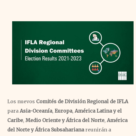
Los nuevos
Comités de División Regional de IFLA
para
Asia-Oceanía
,
Europa
,
América Latina y el
Caribe
,
Medio Oriente y África del Norte
,
América
del Norte y África Subsahariana
reunirán a