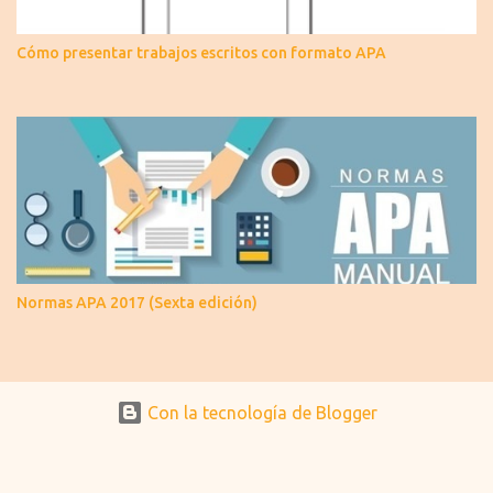
Cómo presentar trabajos escritos con formato APA
Normas APA 2017 (Sexta edición)
Con la tecnología de Blogger