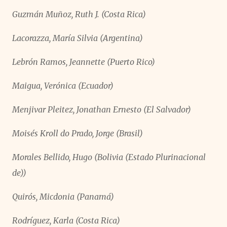
Guzmán Muñoz, Ruth J. (Costa Rica)
Lacorazza, María Silvia (Argentina)
Lebrón Ramos, Jeannette (Puerto Rico)
Maigua, Verónica (Ecuador)
Menjivar Pleitez, Jonathan Ernesto (El Salvador)
Moisés Kroll do Prado, Jorge (Brasil)
Morales Bellido, Hugo (Bolivia (Estado Plurinacional
de))
Quirós, Micdonia (Panamá)
Rodríguez, Karla (Costa Rica)