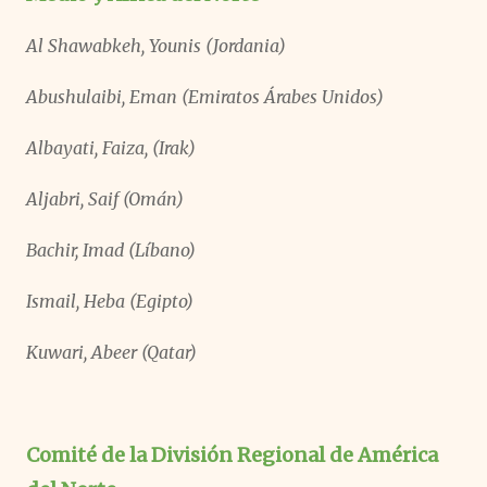
Al Shawabkeh, Younis (Jordania)
Abushulaibi, Eman (Emiratos Árabes Unidos)
Albayati, Faiza, (Irak)
Aljabri, Saif (Omán)
Bachir, Imad (Líbano)
Ismail, Heba (Egipto)
Kuwari, Abeer (Qatar)
Comité de la División Regional de América