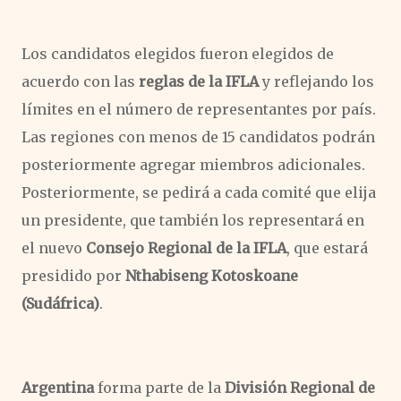
Los candidatos elegidos fueron elegidos de
acuerdo con las
reglas de la IFLA
y reflejando los
límites en el número de representantes por país.
Las regiones con menos de 15 candidatos podrán
posteriormente agregar miembros adicionales.
Posteriormente, se pedirá a cada comité que elija
un presidente, que también los representará en
el nuevo
Consejo Regional de la IFLA
, que estará
presidido por
Nthabiseng Kotoskoane
(Sudáfrica)
.
Argentina
forma parte de la
División Regional de